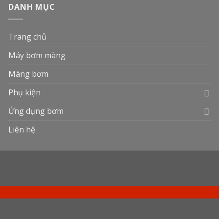
DANH MỤC
Trang chủ
Máy bơm màng
Màng bơm
Phụ kiện
Ứng dụng bơm
Liên hệ