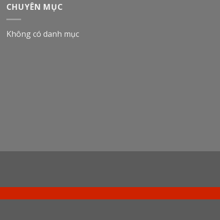
CHUYÊN MỤC
Không có danh mục