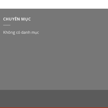
CHUYÊN MỤC
Không có danh mục