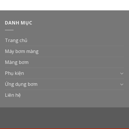
DANH MỤC
Trang chủ
Máy bơm màng
Màng bơm
Phụ kiện
Ứng dụng bơm
Liên hệ