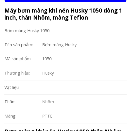
Máy bơm màng khí nén Husky 1050 dòng 1
inch, thân Nhôm, màng Teflon
Bơm màng Husky 1050
Tên sản phẩm:
Bơm màng Husky
Mã sản phẩm:
1050
Thương hiệu:
Husky
Vật liệu
Thân:
Nhôm
Màng:
PTFE