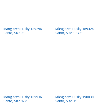
Màng bơm Husky 189296
Màng bơm Husky 189426
Santo, Size 2’’
Santo, Size 1-1/2’’
Màng bơm Husky 189536
Màng bơm Husky 190838
Santo, Size 1/2’’
Santo, Size 3’’