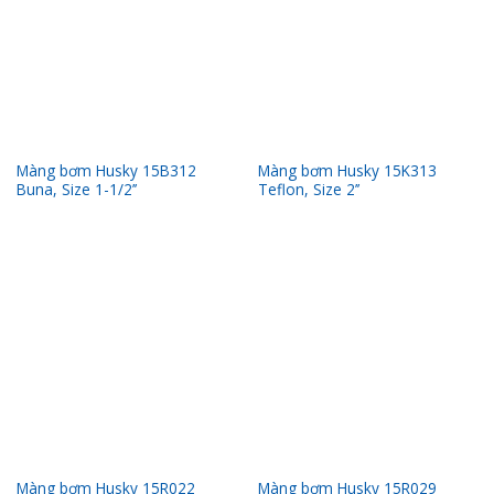
Màng bơm Husky 15B312
Màng bơm Husky 15K313
Buna, Size 1-1/2’’
Teflon, Size 2’’
Màng bơm Husky 15R022
Màng bơm Husky 15R029