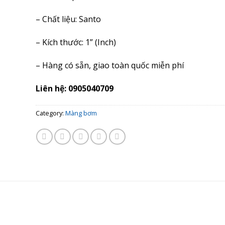
– Chất liệu: Santo
– Kích thước: 1” (Inch)
– Hàng có sẵn, giao toàn quốc miễn phí
Liên hệ: 0905040709
Category:
Màng bơm