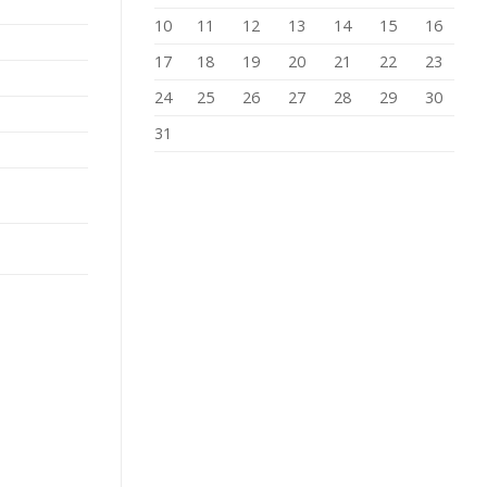
10
11
12
13
14
15
16
17
18
19
20
21
22
23
24
25
26
27
28
29
30
31